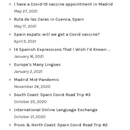
I have a Covid-19 vaccine appointment in Madrid
May 27, 2021
Ruta de las Caras in Cuenca, Spain
May 17, 2021
Spain expats: will we get a Covid vaccine?
April 9, 2021
14 Spanish Expressions That I Wish I’d Known …
January 16, 2021
Europe’s Many Lingoes
January 2, 2021
Madrid Mid-Pandemic
November 26, 2020
South Coast: Spain Covid Road Trip #3
October 25, 2020
International Online Language Exchange
October 21, 2020
Picos & North Coast: Spain Covid Road Trip #2