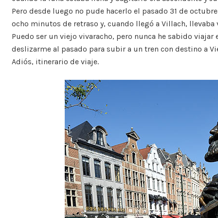
Pero desde luego no pude hacerlo el pasado 31 de octubre. 
ocho minutos de retraso y, cuando llegó a Villach, llevaba
Puedo ser un viejo vivaracho, pero nunca he sabido viajar
deslizarme al pasado para subir a un tren con destino a Vi
Adiós, itinerario de viaje.