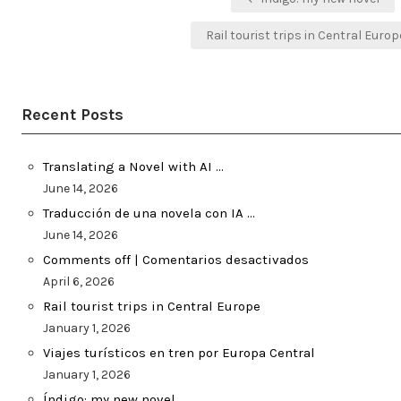
navigation
Rail tourist trips in Central Euro
Recent Posts
Translating a Novel with AI …
June 14, 2026
Traducción de una novela con IA …
June 14, 2026
Comments off | Comentarios desactivados
April 6, 2026
Rail tourist trips in Central Europe
January 1, 2026
Viajes turísticos en tren por Europa Central
January 1, 2026
Índigo: my new novel