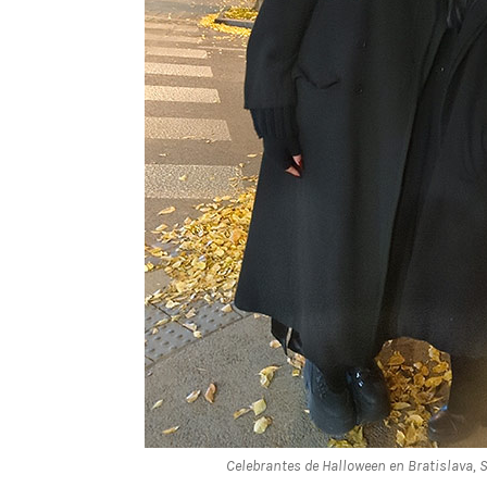
Celebrantes de Halloween en Bratislava, 