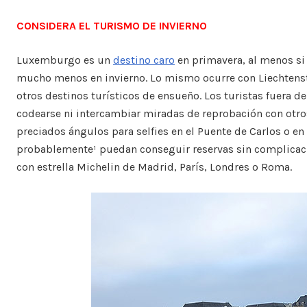
CONSIDERA EL TURISMO DE INVIERNO
Luxemburgo es un
destino caro
en primavera, al menos si 
mucho menos en invierno. Lo mismo ocurre con Liechtenst
otros destinos turísticos de ensueño. Los turistas fuera 
codearse ni intercambiar miradas de reprobación con otro
preciados ángulos para selfies en el Puente de Carlos o en 
probablemente¹ puedan conseguir reservas sin complicaci
con estrella Michelin de Madrid, París, Londres o Roma.