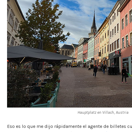
Hauptplatz en Villach, Austria
Eso es lo que me dijo rápidamente el agente de billetes c