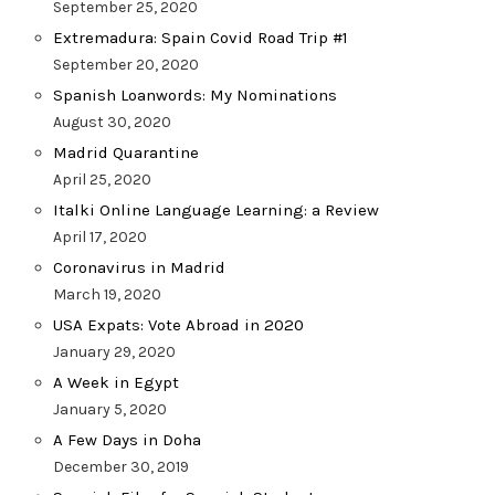
September 25, 2020
Extremadura: Spain Covid Road Trip #1
September 20, 2020
Spanish Loanwords: My Nominations
August 30, 2020
Madrid Quarantine
April 25, 2020
Italki Online Language Learning: a Review
April 17, 2020
Coronavirus in Madrid
March 19, 2020
USA Expats: Vote Abroad in 2020
January 29, 2020
A Week in Egypt
January 5, 2020
A Few Days in Doha
December 30, 2019