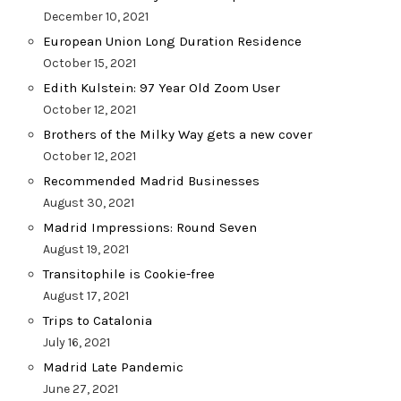
December 10, 2021
European Union Long Duration Residence
October 15, 2021
Edith Kulstein: 97 Year Old Zoom User
October 12, 2021
Brothers of the Milky Way gets a new cover
October 12, 2021
Recommended Madrid Businesses
August 30, 2021
Madrid Impressions: Round Seven
August 19, 2021
Transitophile is Cookie-free
August 17, 2021
Trips to Catalonia
July 16, 2021
Madrid Late Pandemic
June 27, 2021