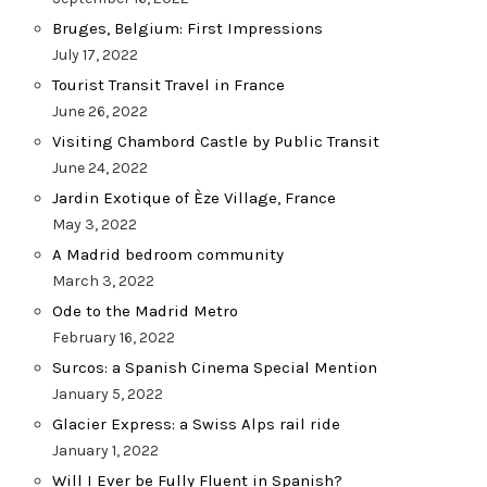
Bruges, Belgium: First Impressions
July 17, 2022
Tourist Transit Travel in France
June 26, 2022
Visiting Chambord Castle by Public Transit
June 24, 2022
Jardin Exotique of Èze Village, France
May 3, 2022
A Madrid bedroom community
March 3, 2022
Ode to the Madrid Metro
February 16, 2022
Surcos: a Spanish Cinema Special Mention
January 5, 2022
Glacier Express: a Swiss Alps rail ride
January 1, 2022
Will I Ever be Fully Fluent in Spanish?