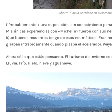
Chermin de la Corniche en Luxembo
(¹Probablemente = una suposición, sin conocimiento pers
Mis únicas experiencias con «Michelin» fueron con sus ne
¡Qué buenos recuerdos tengo de esos neumáticos! Eran re
giraban intrépidamente cuando pisaba el acelerador. ¡Vaya
Ahora sé lo que estás pensando. El turismo de invierno es
Lluvia. Frío. Hielo, nieve y aguanieve.