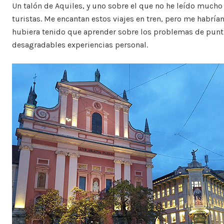
Un talón de Aquiles, y uno sobre el que no he leído mucho 
turistas. Me encantan estos viajes en tren, pero me habrí
hubiera tenido que aprender sobre los problemas de punt
desagradables experiencias personal.