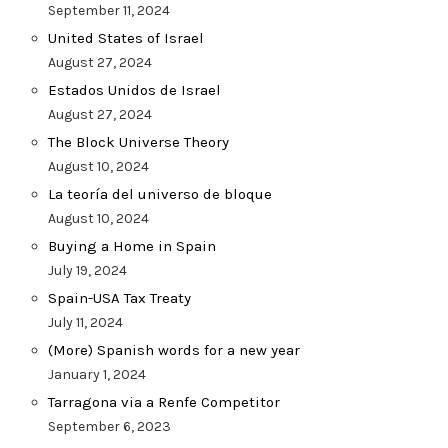
September 11, 2024
United States of Israel
August 27, 2024
Estados Unidos de Israel
August 27, 2024
The Block Universe Theory
August 10, 2024
La teoría del universo de bloque
August 10, 2024
Buying a Home in Spain
July 19, 2024
Spain-USA Tax Treaty
July 11, 2024
(More) Spanish words for a new year
January 1, 2024
Tarragona via a Renfe Competitor
September 6, 2023