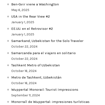
Ben-Gvir viene a Washington
May 6, 2025
USA in the Rear View #2
January 1, 2025
EE.UU. en el Retrovisor #2
January 1, 2025
Samarkand, Uzbekistan for the Solo Traveler
October 22, 2024
Samarcanda para el viajero en solitario
October 22, 2024
Tashkent Metro of Uzbekistan
October 16, 2024
Metro de Tashkent, Uzbekistán
October 16, 2024
Wuppertal Monorail: Tourist Impressions
September 11, 2024
Monorraíl de Wuppertal: impresiones turísticas